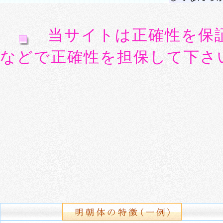
当サイトは正確性を保
などで正確性を担保して下さ