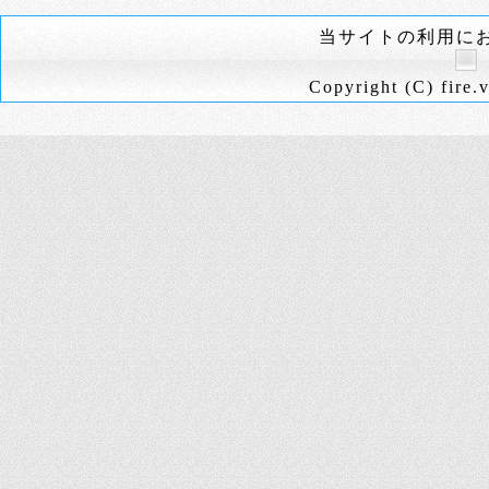
当サイトの利用に
Copyright (C) fire.v