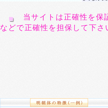
当サイトは正確性を保
などで正確性を担保して下さ