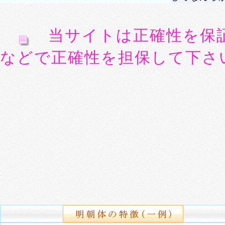
当サイトは正確性を保
などで正確性を担保して下さ