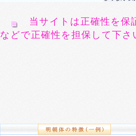
当サイトは正確性を保
などで正確性を担保して下さ