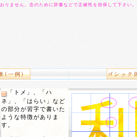
おりません。念のために辞書などで正確性を担保して下さい。
「トメ」、「ハ
ネ」、「はらい」など
の部分が習字で書いた
ような特徴がありま
す。