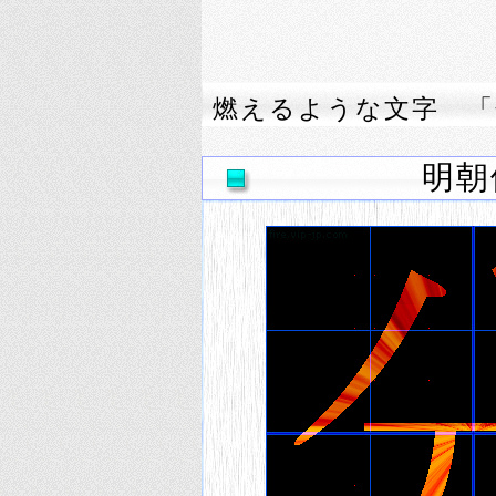
燃えるような文字 「
明朝