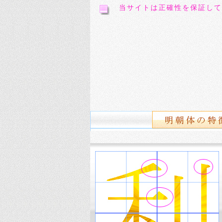
当サイトは正確性を保証して