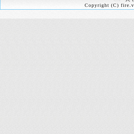
Copyright (C) fire.v