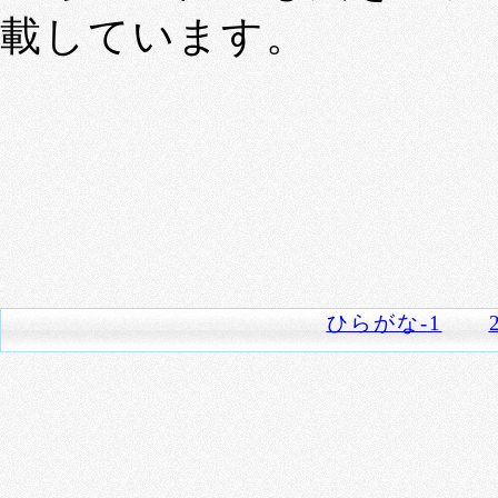
載しています。
ひらがな-1