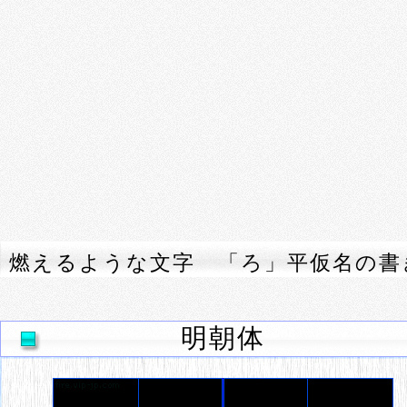
燃えるような文字 「ろ」平仮名の書
明朝体