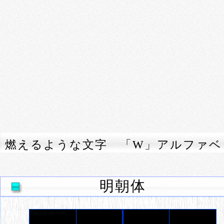
燃えるような文字 「W」アルファベ
明朝体