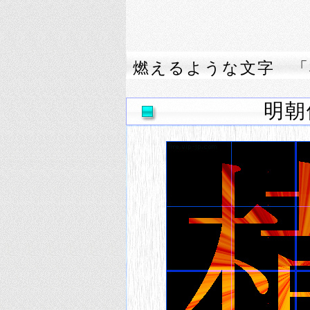
燃えるような文字 「
明朝