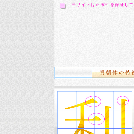
当サイトは正確性を保証して