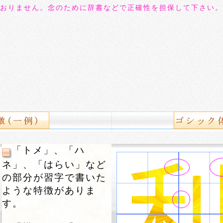
おりません。念のために辞書などで正確性を担保して下さい。
「トメ」、「ハ
ネ」、「はらい」など
の部分が習字で書いた
ような特徴がありま
す。